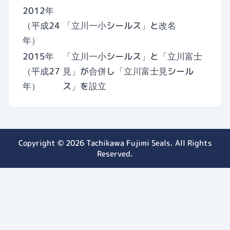
2012年
（平成24
「立川一小シールス」と改名
年）
2015年
「立川一小シールス」と「立川富士
（平成27
見」が合併し「立川富士見シール
年）
ス」を設立
Copyright © 2026 Tachikawa Fujimi Seals. All Rights
Reserved.