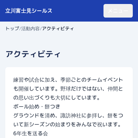
立川富士見シールス
メニュー
トップ
/
活動内容
/
アクティビティ
アクティビティ
練習や試合に加え、季節ごとのチームイベント
も開催しています。野球だけではない、仲間と
の思い出づくりも大切にしています。
ボール始め・餅つき
グラウンドを清め、諏訪神社に参拝し、餅をつ
いて新シーズンの始まりをみんなで祝います。
6年生を送る会