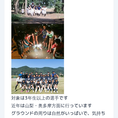
対象は3年生以上の選手です
近年は山梨・奥多摩方面に行っています
グラウンドの周りは自然がいっぱいで、気持ち